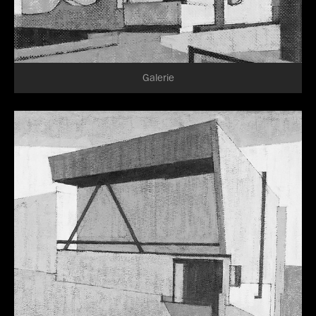
Galerie